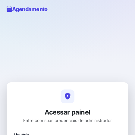
Agendamento
Acessar painel
Entre com suas credenciais de administrador
Usuário